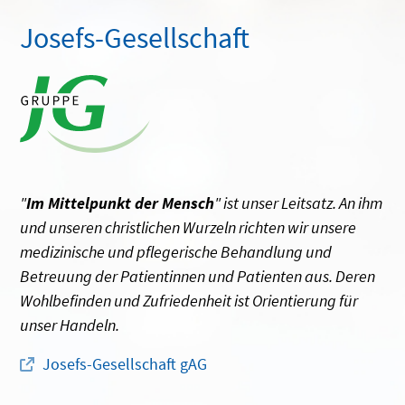
Josefs-Gesellschaft
"
Im Mittelpunkt der Mensch
" ist unser Leitsatz. An ihm
und unseren christlichen Wurzeln richten wir unsere
medizinische und pflegerische Behandlung und
Betreuung der Patientinnen und Patienten aus. Deren
Wohlbefinden und Zufriedenheit ist Orientierung für
unser Handeln.
Josefs-Gesellschaft gAG