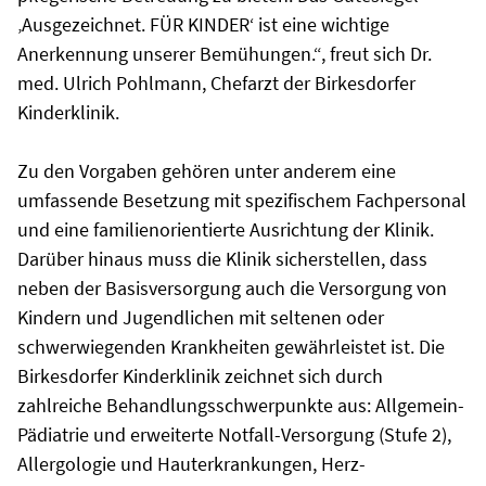
‚Ausgezeichnet. FÜR KINDER‘ ist eine wichtige
Anerkennung unserer Bemühungen.“, freut sich Dr.
med. Ulrich Pohlmann, Chefarzt der Birkesdorfer
Kinderklinik.
Zu den Vorgaben gehören unter anderem eine
umfassende Besetzung mit spezifischem Fachpersonal
und eine familienorientierte Ausrichtung der Klinik.
Darüber hinaus muss die Klinik sicherstellen, dass
neben der Basisversorgung auch die Versorgung von
Kindern und Jugendlichen mit seltenen oder
schwerwiegenden Krankheiten gewährleistet ist. Die
Birkesdorfer Kinderklinik zeichnet sich durch
zahlreiche Behandlungsschwerpunkte aus: Allgemein-
Pädiatrie und erweiterte Notfall-Versorgung (Stufe 2),
Allergologie und Hauterkrankungen, Herz-