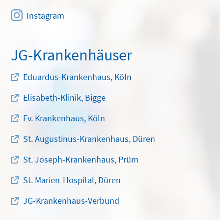
Instagram
JG-Krankenhäuser
Eduardus-Krankenhaus, Köln
Elisabeth-Klinik, Bigge
Ev. Krankenhaus, Köln
St. Augustinus-Krankenhaus, Düren
St. Joseph-Krankenhaus, Prüm
St. Marien-Hospital, Düren
JG-Krankenhaus-Verbund