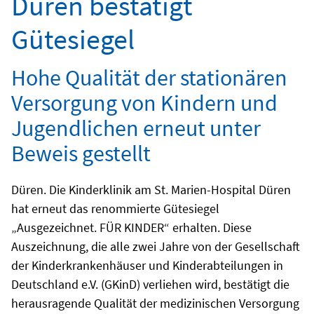
Düren bestätigt
Gütesiegel
Hohe Qualität der stationären
Versorgung von Kindern und
Jugendlichen erneut unter
Beweis gestellt
Düren. Die Kinderklinik am St. Marien-Hospital Düren
hat erneut das renommierte Gütesiegel
„Ausgezeichnet. FÜR KINDER“ erhalten. Diese
Auszeichnung, die alle zwei Jahre von der Gesellschaft
der Kinderkrankenhäuser und Kinderabteilungen in
Deutschland e.V. (GKinD) verliehen wird, bestätigt die
herausragende Qualität der medizinischen Versorgung