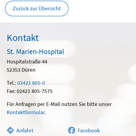
Zurück zur Übersicht
Kontakt
St. Marien-Hospital
Hospitalstraße 44
52353 Düren
Tel.:
02421 805-0
Fax: 02421 805-7575
Für Anfragen per E-Mail nutzen Sie bitte unser
Kontaktformular
.
Anfahrt
Facebook