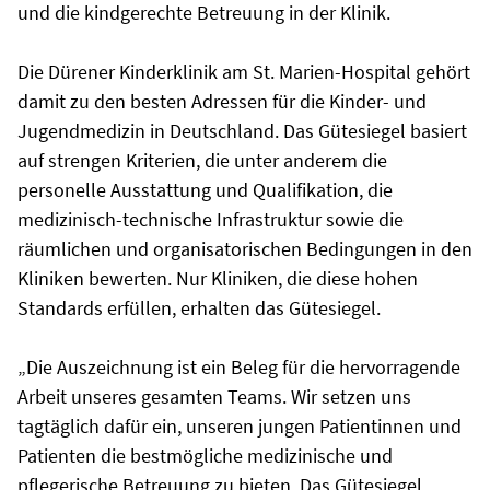
und die kindgerechte Betreuung in der Klinik.
Die Dürener Kinderklinik am St. Marien-Hospital gehört
damit zu den besten Adressen für die Kinder- und
Jugendmedizin in Deutschland. Das Gütesiegel basiert
auf strengen Kriterien, die unter anderem die
personelle Ausstattung und Qualifikation, die
medizinisch-technische Infrastruktur sowie die
räumlichen und organisatorischen Bedingungen in den
Kliniken bewerten. Nur Kliniken, die diese hohen
Standards erfüllen, erhalten das Gütesiegel.
„Die Auszeichnung ist ein Beleg für die hervorragende
Arbeit unseres gesamten Teams. Wir setzen uns
tagtäglich dafür ein, unseren jungen Patientinnen und
Patienten die bestmögliche medizinische und
pflegerische Betreuung zu bieten. Das Gütesiegel