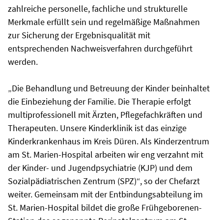
zahlreiche personelle, fachliche und strukturelle
Merkmale erfüllt sein und regelmäßige Maßnahmen
zur Sicherung der Ergebnisqualität mit
entsprechenden Nachweisverfahren durchgeführt
werden.
„Die Behandlung und Betreuung der Kinder beinhaltet
die Einbeziehung der Familie. Die Therapie erfolgt
multiprofessionell mit Ärzten, Pflegefachkräften und
Therapeuten. Unsere Kinderklinik ist das einzige
Kinderkrankenhaus im Kreis Düren. Als Kinderzentrum
am St. Marien-Hospital arbeiten wir eng verzahnt mit
der Kinder- und Jugendpsychiatrie (KJP) und dem
Sozialpädiatrischen Zentrum (SPZ)“, so der Chefarzt
weiter. Gemeinsam mit der Entbindungsabteilung im
St. Marien-Hospital bildet die große Frühgeborenen-