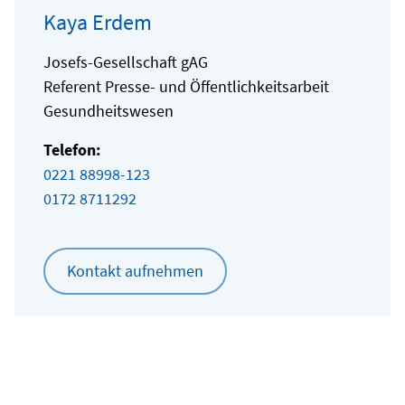
Kaya Erdem
Josefs-Gesellschaft gAG
Referent Presse- und Öffentlichkeitsarbeit
Gesundheitswesen
Telefon:
0221 88998-123
0172 8711292
Kontakt aufnehmen