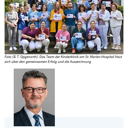
Foto (© T. Opgenorth): Das Team der Kinderklinik am St. Marien-Hospital freut
sich über den gemeinsamen Erfolg und die Auszeichnung