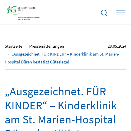
Startseite
Pressemitteilungen
28.05.2024
„Ausgezeichnet. FÜR KINDER“ – Kinderklinik am St. Marien-
Hospital Düren bestätigt Gütesiegel
„Ausgezeichnet. FÜR
KINDER“ – Kinderklinik
am St. Marien-Hospital