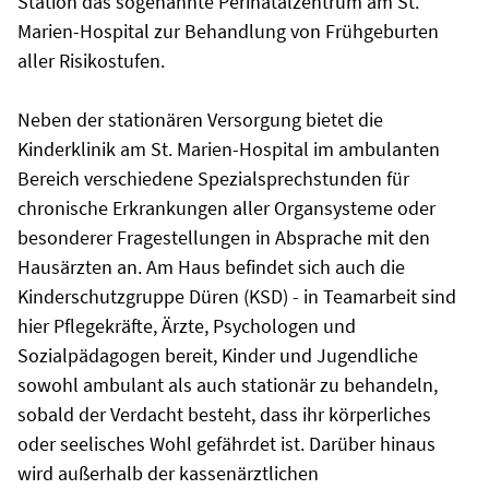
Station das sogenannte Perinatalzentrum am St.
Marien-Hospital zur Behandlung von Frühgeburten
aller Risikostufen.
Neben der stationären Versorgung bietet die
Kinderklinik am St. Marien-Hospital im ambulanten
Bereich verschiedene Spezialsprechstunden für
chronische Erkrankungen aller Organsysteme oder
besonderer Fragestellungen in Absprache mit den
Hausärzten an. Am Haus befindet sich auch die
Kinderschutzgruppe Düren (KSD) - in Teamarbeit sind
hier Pflegekräfte, Ärzte, Psychologen und
Sozialpädagogen bereit, Kinder und Jugendliche
sowohl ambulant als auch stationär zu behandeln,
sobald der Verdacht besteht, dass ihr körperliches
oder seelisches Wohl gefährdet ist. Darüber hinaus
wird außerhalb der kassenärztlichen