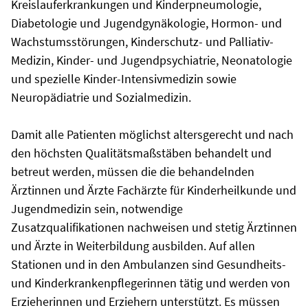
Kreislauferkrankungen und Kinderpneumologie,
Diabetologie und Jugendgynäkologie, Hormon- und
Wachstumsstörungen, Kinderschutz- und Palliativ-
Medizin, Kinder- und Jugendpsychiatrie, Neonatologie
und spezielle Kinder-Intensivmedizin sowie
Neuropädiatrie und Sozialmedizin.
Damit alle Patienten möglichst altersgerecht und nach
den höchsten Qualitätsmaßstäben behandelt und
betreut werden, müssen die die behandelnden
Ärztinnen und Ärzte Fachärzte für Kinderheilkunde und
Jugendmedizin sein, notwendige
Zusatzqualifikationen nachweisen und stetig Ärztinnen
und Ärzte in Weiterbildung ausbilden. Auf allen
Stationen und in den Ambulanzen sind Gesundheits-
und Kinderkrankenpflegerinnen tätig und werden von
Erzieherinnen und Erziehern unterstützt. Es müssen