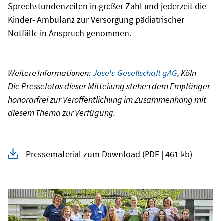
Sprechstundenzeiten in großer Zahl und jederzeit die
Kinder- Ambulanz zur Versorgung pädiatrischer
Notfälle in Anspruch genommen.
Weitere Informationen:
Josefs-Gesellschaft gAG
, Köln
Die Pressefotos dieser Mitteilung stehen dem Empfänger
honorarfrei zur Veröffentlichung im Zusammenhang mit
diesem Thema zur Verfügung.
Pressematerial zum Download
(PDF | 461 kb)