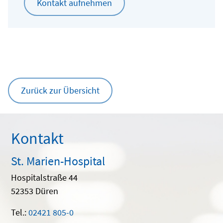
Kontakt aufnehmen
Zurück zur Übersicht
Kontakt
St. Marien-Hospital
Hospitalstraße 44
52353 Düren
Tel.:
02421 805-0