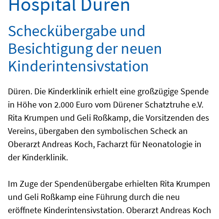
Hospital Düren
Scheckübergabe und
Besichtigung der neuen
Kinderintensivstation
Düren. Die Kinderklinik erhielt eine großzügige Spende
in Höhe von 2.000 Euro vom Dürener Schatztruhe e.V.
Rita Krumpen und Geli Roßkamp, die Vorsitzenden des
Vereins, übergaben den symbolischen Scheck an
Oberarzt Andreas Koch, Facharzt für Neonatologie in
der Kinderklinik.
Im Zuge der Spendenübergabe erhielten Rita Krumpen
und Geli Roßkamp eine Führung durch die neu
eröffnete Kinderintensivstation. Oberarzt Andreas Koch