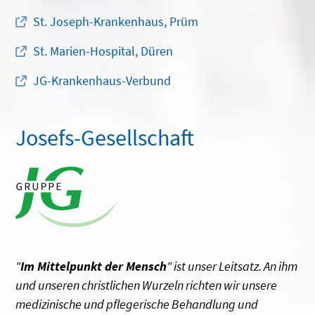
St. Joseph-Krankenhaus, Prüm
St. Marien-Hospital, Düren
JG-Krankenhaus-Verbund
Josefs-Gesellschaft
"
Im Mittelpunkt der Mensch
" ist unser Leitsatz. An ihm
und unseren christlichen Wurzeln richten wir unsere
medizinische und pflegerische Behandlung und