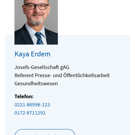
Kaya Erdem
Josefs-Gesellschaft gAG
Referent Presse- und Öffentlichkeitsarbeit
Gesundheitswesen
Telefon:
0221 88998-123
0172 8711292