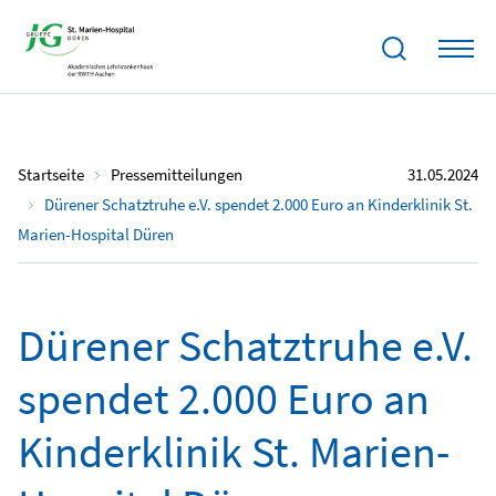
Startseite
Pressemitteilungen
31.05.2024
Dürener Schatztruhe e.V. spendet 2.000 Euro an Kinderklinik St.
Marien-Hospital Düren
Dürener Schatztruhe e.V.
spendet 2.000 Euro an
Kinderklinik St. Marien-