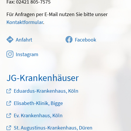
Fax: 02421 805-7575
Für Anfragen per E-Mail nutzen Sie bitte unser
Kontaktformular
.
Anfahrt
Facebook
Instagram
JG-Krankenhäuser
Eduardus-Krankenhaus, Köln
Elisabeth-Klinik, Bigge
Ev. Krankenhaus, Köln
St. Augustinus-Krankenhaus, Düren