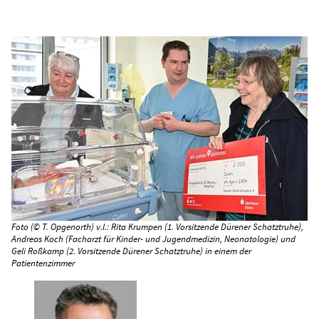
Foto (© T. Opgenorth) v.l.: Rita Krumpen (1. Vorsitzende Dürener Schatztruhe),
Andreas Koch (Facharzt für Kinder- und Jugendmedizin, Neonatologie) und
Geli Roßkamp (2. Vorsitzende Dürener Schatztruhe) in einem der
Patientenzimmer