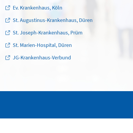
Ev. Krankenhaus, Köln
St. Augustinus-Krankenhaus, Düren
St. Joseph-Krankenhaus, Prüm
St. Marien-Hospital, Düren
JG-Krankenhaus-Verbund