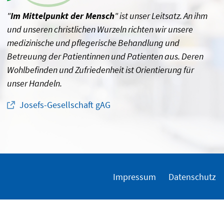
"
Im Mittelpunkt der Mensch
" ist unser Leitsatz. An ihm
und unseren christlichen Wurzeln richten wir unsere
medizinische und pflegerische Behandlung und
Betreuung der Patientinnen und Patienten aus. Deren
Wohlbefinden und Zufriedenheit ist Orientierung für
unser Handeln.
Josefs-Gesellschaft gAG
Impressum
Datenschutz