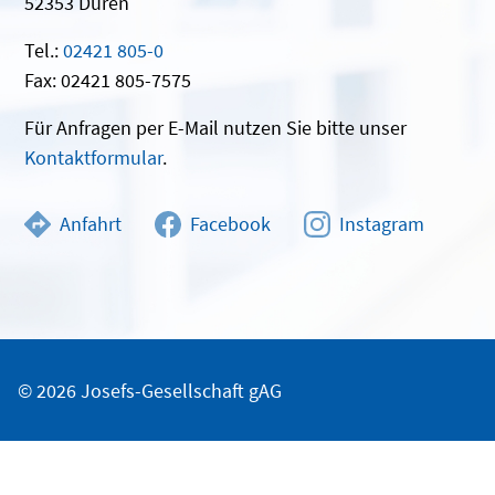
52353 Düren
Tel.:
02421 805-0
Fax: 02421 805-7575
Für Anfragen per E-Mail nutzen Sie bitte unser
Kontaktformular
.
Anfahrt
Facebook
Instagram
© 2026 Josefs-Gesellschaft gAG