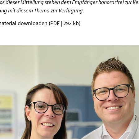
tos dieser Mitteilung stehen dem Empfänger honorarfrei zur Ve
g mit diesem Thema zur Verfügung.
aterial downloaden
(PDF | 292 kb)