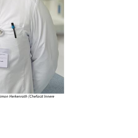
Simon Herkenrath (Chefarzt Innere