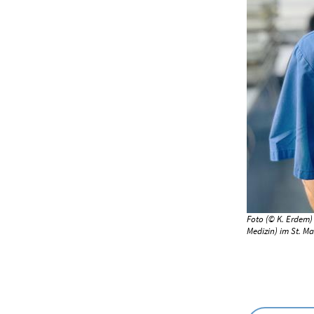
Foto (© K. Erdem)
Medizin) im St. Ma