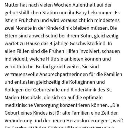
Mutter hat nach vielen Wochen Aufenthalt auf der
geburtshilflichen Station nun ihr Baby bekommen. Es
ist ein Frühchen und wird voraussichtlich mindestens
zwei Monate in der Kinderklinik bleiben müssen. Die
Eltern sind abwechselnd bei ihrem Sohn, gleichzeitig
wartet zu Hause das 4-jährige Geschwisterkind. In
allen Fällen sind die Frühen Hilfen involviert, schauen
individuell, welche Hilfe sie anbieten können und
vermitteln bei Bedarf gezielt weiter. Sie sind
vertrauensvolle Ansprechpartnerinnen für die Familien
und entlasten gleichzeitig die Kolleginnen und
Kollegen der Geburtshilfe und Kinderklinik des St.
Marien-Hospitals, die sich so auf die optimale
medizinische Versorgung konzentrieren können. „Die
Geburt eines Kindes ist für alle Familien eine Zeit der
Veränderung und der neuen Herausforderungen“, weiß