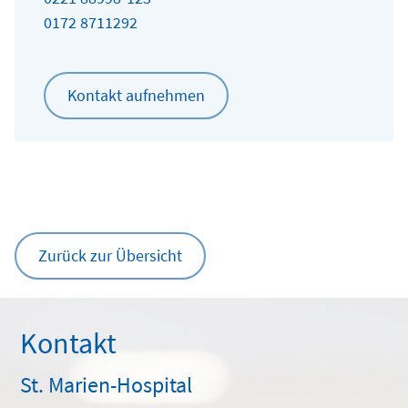
0172 8711292
Kontakt aufnehmen
Zurück zur Übersicht
Kontakt
St. Marien-Hospital