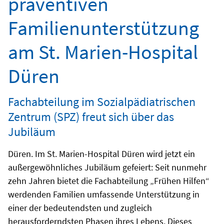
präventiven
Familienunterstützung
am St. Marien-Hospital
Düren
Fachabteilung im Sozialpädiatrischen
Zentrum (SPZ) freut sich über das
Jubiläum
Düren. Im St. Marien-Hospital Düren wird jetzt ein
außergewöhnliches Jubiläum gefeiert: Seit nunmehr
zehn Jahren bietet die Fachabteilung „Frühen Hilfen“
werdenden Familien umfassende Unterstützung in
einer der bedeutendsten und zugleich
herausforderndsten Phasen ihres Lebens. Dieses