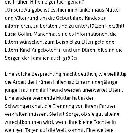
die Frühen Hilfen eigentlich genau?
„Unsere Aufgabe ist es, hier im Krankenhaus Mütter
und Väter rund um die Geburt ihres Kindes zu
informieren, zu beraten und zu unterstützen“, erzählt
Lucia Goffin. Manchmal sind es Informationen, die
Eltern wünschen, zum Beispiel zu Elterngeld oder
Eltern-Kind-Angeboten in und um Düren, oft sind die
Sorgen der Familien auch größer.
Eine solche Besprechung macht deutlich, wie vielfältig
die Arbeit der Frühen Hilfen ist: Eine minderjährige
junge Frau und ihr Freund werden unerwartet Eltern.
Eine andere werdende Mutter hat in der
Schwangerschaft die Trennung von ihrem Partner
verkraften müssen. Sie hat Sorge, ob sie gut alleine
zurechtkommen wird, wenn ihre kleine Tochter in
wenigen Tagen auf die Welt kommt. Eine weitere