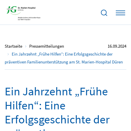
Startseite
Pressemitteilungen
16.09.2024
Ein Jahrzehnt „Frühe Hilfen“: Eine Erfolgsgeschichte der
präventiven Familienunterstützung am St. Marien-Hospital Düren
Ein Jahrzehnt „Frühe
Hilfen“: Eine
Erfolgsgeschichte der