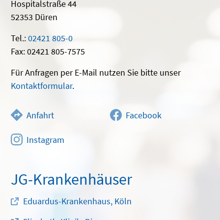
Hospitalstraße 44
52353 Düren
Tel.:
02421 805-0
Fax: 02421 805-7575
Für Anfragen per E-Mail nutzen Sie bitte unser
Kontaktformular
.
Anfahrt
Facebook
Instagram
JG-Krankenhäuser
Eduardus-Krankenhaus, Köln