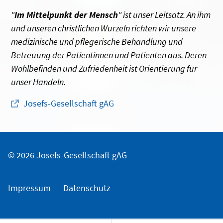
"
Im Mittelpunkt der Mensch
" ist unser Leitsatz. An ihm
und unseren christlichen Wurzeln richten wir unsere
medizinische und pflegerische Behandlung und
Betreuung der Patientinnen und Patienten aus. Deren
Wohlbefinden und Zufriedenheit ist Orientierung für
unser Handeln.
Josefs-Gesellschaft gAG
© 2026 Josefs-Gesellschaft gAG
Impressum
Datenschutz