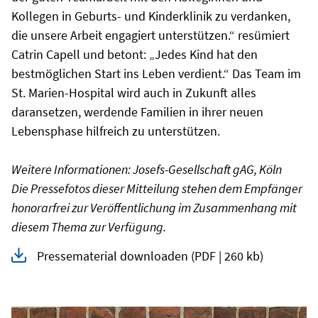
Kollegen in Geburts- und Kinderklinik zu verdanken,
die unsere Arbeit engagiert unterstützen.“ resümiert
Catrin Capell und betont: „Jedes Kind hat den
bestmöglichen Start ins Leben verdient.“ Das Team im
St. Marien-Hospital wird auch in Zukunft alles
daransetzen, werdende Familien in ihrer neuen
Lebensphase hilfreich zu unterstützen.
Weitere Informationen: Josefs-Gesellschaft gAG, Köln
Die Pressefotos dieser Mitteilung stehen dem Empfänger
honorarfrei zur Veröffentlichung im Zusammenhang mit
diesem Thema zur Verfügung.
Pressematerial downloaden
(PDF | 260 kb)