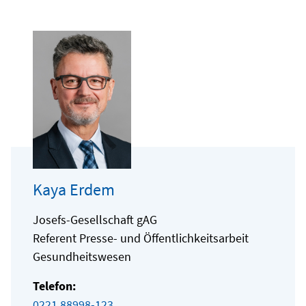
Kaya Erdem
Josefs-Gesellschaft gAG
Referent Presse- und Öffentlichkeitsarbeit
Gesundheitswesen
Telefon:
0221 88998-123