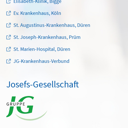
Elisabeth-Klinik, Bigge
Ev. Krankenhaus, Köln
St. Augustinus-Krankenhaus, Düren
St. Joseph-Krankenhaus, Prüm
St. Marien-Hospital, Düren
JG-Krankenhaus-Verbund
Josefs-Gesellschaft