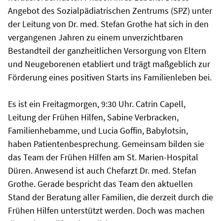
Angebot des Sozialpädiatrischen Zentrums (SPZ) unter
der Leitung von Dr. med. Stefan Grothe hat sich in den
vergangenen Jahren zu einem unverzichtbaren
Bestandteil der ganzheitlichen Versorgung von Eltern
und Neugeborenen etabliert und trägt maßgeblich zur
Förderung eines positiven Starts ins Familienleben bei.
Es ist ein Freitagmorgen, 9:30 Uhr. Catrin Capell,
Leitung der Frühen Hilfen, Sabine Verbracken,
Familienhebamme, und Lucia Goffin, Babylotsin,
haben Patientenbesprechung. Gemeinsam bilden sie
das Team der Frühen Hilfen am St. Marien-Hospital
Düren. Anwesend ist auch Chefarzt Dr. med. Stefan
Grothe. Gerade bespricht das Team den aktuellen
Stand der Beratung aller Familien, die derzeit durch die
Frühen Hilfen unterstützt werden. Doch was machen