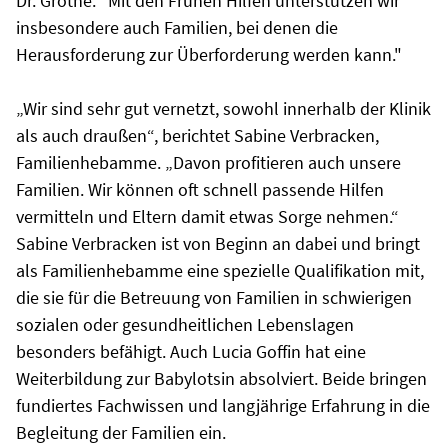
Dr. Grothe. “Mit den Frühen Hilfen unterstützen wir
insbesondere auch Familien, bei denen die
Herausforderung zur Überforderung werden kann."
„Wir sind sehr gut vernetzt, sowohl innerhalb der Klinik
als auch draußen“, berichtet Sabine Verbracken,
Familienhebamme. „Davon profitieren auch unsere
Familien. Wir können oft schnell passende Hilfen
vermitteln und Eltern damit etwas Sorge nehmen.“
Sabine Verbracken ist von Beginn an dabei und bringt
als Familienhebamme eine spezielle Qualifikation mit,
die sie für die Betreuung von Familien in schwierigen
sozialen oder gesundheitlichen Lebenslagen
besonders befähigt. Auch Lucia Goffin hat eine
Weiterbildung zur Babylotsin absolviert. Beide bringen
fundiertes Fachwissen und langjährige Erfahrung in die
Begleitung der Familien ein.