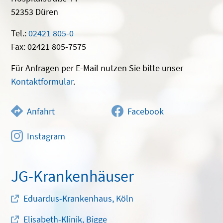
52353 Düren
Tel.:
02421 805-0
Fax: 02421 805-7575
Für Anfragen per E-Mail nutzen Sie bitte unser
Kontaktformular
.
Anfahrt
Facebook
Instagram
JG-Krankenhäuser
Eduardus-Krankenhaus, Köln
Elisabeth-Klinik, Bigge