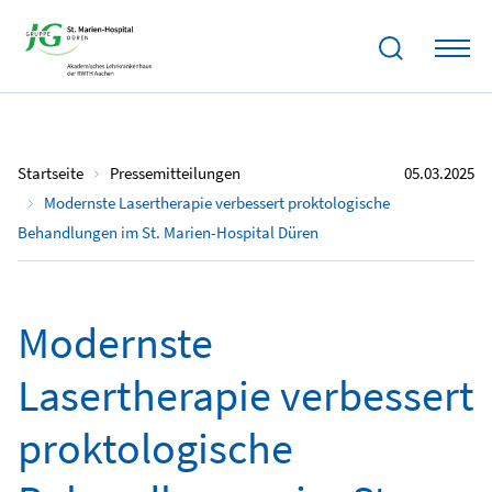
Startseite
Pressemitteilungen
05.03.2025
Modernste Lasertherapie verbessert proktologische
Behandlungen im St. Marien-Hospital Düren
Modernste
Lasertherapie verbessert
proktologische