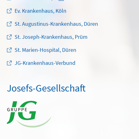
Ev. Krankenhaus, Köln
St. Augustinus-Krankenhaus, Düren
St. Joseph-Krankenhaus, Prüm
St. Marien-Hospital, Düren
JG-Krankenhaus-Verbund
Josefs-Gesellschaft