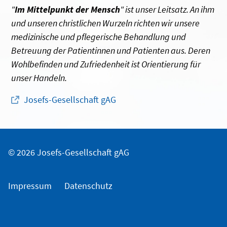
"
Im Mittelpunkt der Mensch
" ist unser Leitsatz. An ihm
und unseren christlichen Wurzeln richten wir unsere
medizinische und pflegerische Behandlung und
Betreuung der Patientinnen und Patienten aus. Deren
Wohlbefinden und Zufriedenheit ist Orientierung für
unser Handeln.
Josefs-Gesellschaft gAG
© 2026 Josefs-Gesellschaft gAG
Impressum
Datenschutz