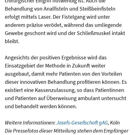
chirurgischer Eingriff notwendig ist. Auch die
Behandlung von Analfisteln und Steißbeinfisteln
erfolgt mittels Laser. Der Fistelgang wird unter
anderem präzise verödet, während das umliegende
Gewebe geschont wird und der Schließmuskel intakt
bleibt.
Angesichts der positiven Ergebnisse wird das
Einsatzgebiet der Methode in Zukunft weiter
ausgebaut, damit mehr Patienten von den Vorteilen
dieser innovativen Behandlung profitieren können. Es
existiert eine Kassenzulassung, so dass Patientinnen
und Patienten auf Überweisung ambulant untersucht
und behandelt werden können.
Weitere Informationen:
Josefs-Gesellschaft gAG
, Köln
Die Pressefotos dieser Mitteilung stehen dem Empfänger