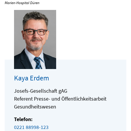
Marien-Hospital Düren
Kaya Erdem
Josefs-Gesellschaft gAG
Referent Presse- und Öffentlichkeitsarbeit
Gesundheitswesen
Telefon:
0221 88998-123