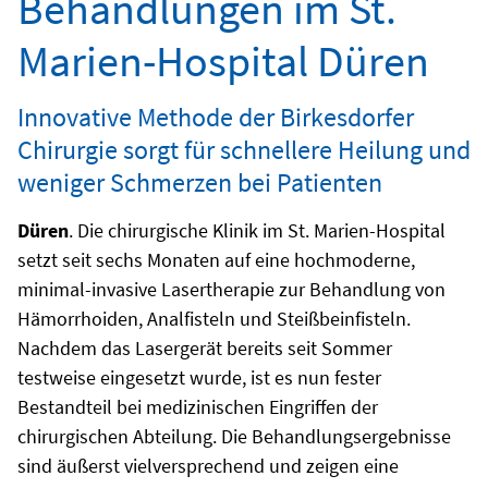
Behandlungen im St.
Marien-Hospital Düren
Innovative Methode der Birkesdorfer
Chirurgie sorgt für schnellere Heilung und
weniger Schmerzen bei Patienten
Düren
. Die chirurgische Klinik im St. Marien-Hospital
setzt seit sechs Monaten auf eine hochmoderne,
minimal-invasive Lasertherapie zur Behandlung von
Hämorrhoiden, Analfisteln und Steißbeinfisteln.
Nachdem das Lasergerät bereits seit Sommer
testweise eingesetzt wurde, ist es nun fester
Bestandteil bei medizinischen Eingriffen der
chirurgischen Abteilung. Die Behandlungsergebnisse
sind äußerst vielversprechend und zeigen eine