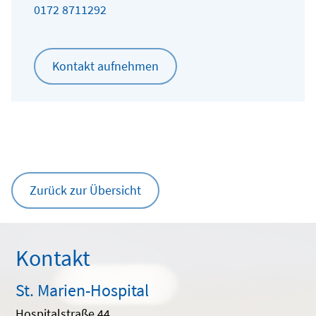
0172 8711292
Kontakt aufnehmen
Zurück zur Übersicht
Kontakt
St. Marien-Hospital
Hospitalstraße 44