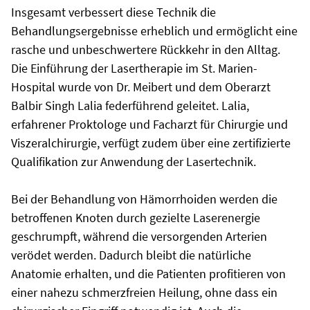
Insgesamt verbessert diese Technik die
Behandlungsergebnisse erheblich und ermöglicht eine
rasche und unbeschwertere Rückkehr in den Alltag.
Die Einführung der Lasertherapie im St. Marien-
Hospital wurde von Dr. Meibert und dem Oberarzt
Balbir Singh Lalia federführend geleitet. Lalia,
erfahrener Proktologe und Facharzt für Chirurgie und
Viszeralchirurgie, verfügt zudem über eine zertifizierte
Qualifikation zur Anwendung der Lasertechnik.
Bei der Behandlung von Hämorrhoiden werden die
betroffenen Knoten durch gezielte Laserenergie
geschrumpft, während die versorgenden Arterien
verödet werden. Dadurch bleibt die natürliche
Anatomie erhalten, und die Patienten profitieren von
einer nahezu schmerzfreien Heilung, ohne dass ein