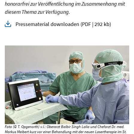
honorarfrei zur Veröffentlichung im Zusammenhang mit
diesem Thema zur Verfügung.
Pressematerial downloaden
(PDF | 292 kb)
Foto (© T. Opgenorth) v.l.: Oberarzt Balbir Singh Lalia und Chefarzt Dr. med.
Markus Meibert kurz vor einer Behandlung mit der neuen Lasertherapie im St.