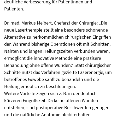
deutliche Verbesserung für Patientinnen und
Patienten.
Dr. med. Markus Meibert, Chefarzt der Chirurgie: „Die
neue Lasertherapie stellt eine besonders schonende
Alternative zu herkömmlichen chirurgischen Eingriffen
dar. Während bisherige Operationen oft mit Schnitten,
Nähten und langen Heilungszeiten verbunden waren,
ermöglicht die innovative Methode eine präzisere
Behandlung ohne offene Wunden.“ Statt chirurgischer
Schnitte nutzt das Verfahren gezielte Laserenergie, um
betroffenes Gewebe sanft zu behandeln und die
Heilung erheblich zu beschleunigen.
Weitere Vorteile zeigen sich z. B. in der deutlich
kürzeren Eingriffszeit. Da keine offenen Wunden
entstehen, sind postoperative Beschwerden geringer
und die natürliche Anatomie bleibt erhalten.