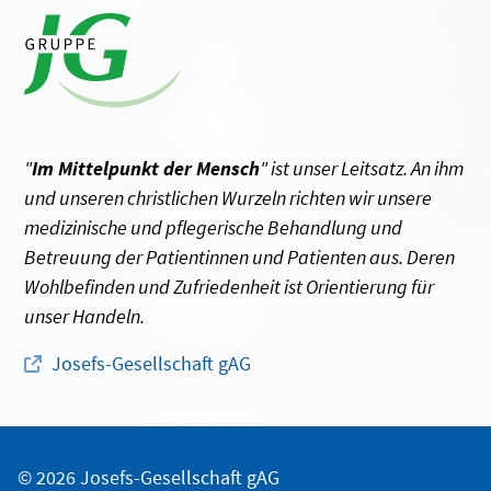
"
Im Mittelpunkt der Mensch
" ist unser Leitsatz. An ihm
und unseren christlichen Wurzeln richten wir unsere
medizinische und pflegerische Behandlung und
Betreuung der Patientinnen und Patienten aus. Deren
Wohlbefinden und Zufriedenheit ist Orientierung für
unser Handeln.
Josefs-Gesellschaft gAG
© 2026 Josefs-Gesellschaft gAG