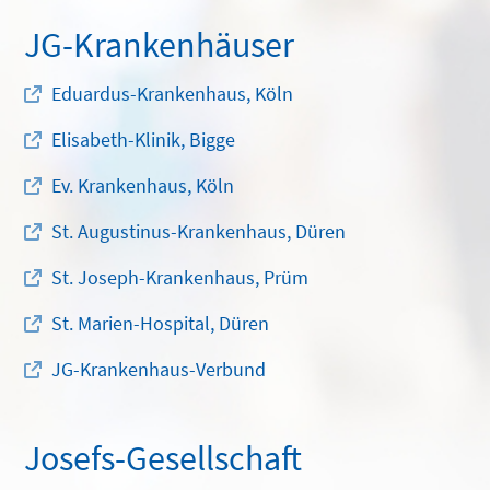
JG-Krankenhäuser
Eduardus-Krankenhaus, Köln
Elisabeth-Klinik, Bigge
Ev. Krankenhaus, Köln
St. Augustinus-Krankenhaus, Düren
St. Joseph-Krankenhaus, Prüm
St. Marien-Hospital, Düren
JG-Krankenhaus-Verbund
Josefs-Gesellschaft