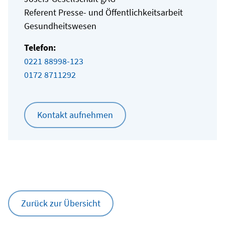
Referent Presse- und Öffentlichkeitsarbeit
Gesundheitswesen
Telefon:
0221 88998-123
0172 8711292
Kontakt aufnehmen
Zurück zur Übersicht