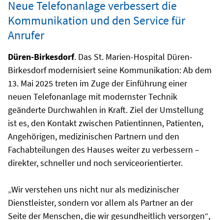
Neue Telefonanlage verbessert die
Kommunikation und den Service für
Anrufer
Düren-Birkesdorf
. Das St. Marien-Hospital Düren-
Birkesdorf modernisiert seine Kommunikation: Ab dem
13. Mai 2025 treten im Zuge der Einführung einer
neuen Telefonanlage mit modernster Technik
geänderte Durchwahlen in Kraft. Ziel der Umstellung
ist es, den Kontakt zwischen Patientinnen, Patienten,
Angehörigen, medizinischen Partnern und den
Fachabteilungen des Hauses weiter zu verbessern –
direkter, schneller und noch serviceorientierter.
„Wir verstehen uns nicht nur als medizinischer
Dienstleister, sondern vor allem als Partner an der
Seite der Menschen, die wir gesundheitlich versorgen“,