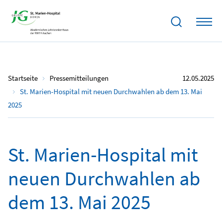
Startseite
Pressemitteilungen
12.05.2025
St. Marien-Hospital mit neuen Durchwahlen ab dem 13. Mai
2025
St. Marien-Hospital mit
neuen Durchwahlen ab
dem 13. Mai 2025