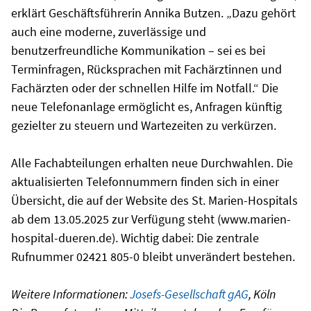
erklärt Geschäftsführerin Annika Butzen. „Dazu gehört
auch eine moderne, zuverlässige und
benutzerfreundliche Kommunikation – sei es bei
Terminfragen, Rücksprachen mit Fachärztinnen und
Fachärzten oder der schnellen Hilfe im Notfall.“ Die
neue Telefonanlage ermöglicht es, Anfragen künftig
gezielter zu steuern und Wartezeiten zu verkürzen.
Alle Fachabteilungen erhalten neue Durchwahlen. Die
aktualisierten Telefonnummern finden sich in einer
Übersicht, die auf der Website des St. Marien-Hospitals
ab dem 13.05.2025 zur Verfügung steht (www.marien-
hospital-dueren.de). Wichtig dabei: Die zentrale
Rufnummer 02421 805-0 bleibt unverändert bestehen.
Weitere Informationen:
Josefs-Gesellschaft gAG
, Köln