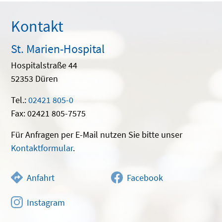
Kontakt
St. Marien-Hospital
Hospitalstraße 44
52353 Düren
Tel.:
02421 805-0
Fax: 02421 805-7575
Für Anfragen per E-Mail nutzen Sie bitte unser
Kontaktformular
.
Anfahrt
Facebook
Instagram