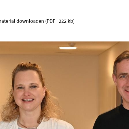
aterial downloaden
(PDF | 222 kb)