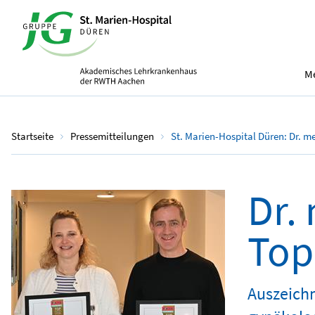
Me
Startseite
Pressemitteilungen
St. Marien-Hospital Düren: Dr. m
Dr.
Top
Auszeichn