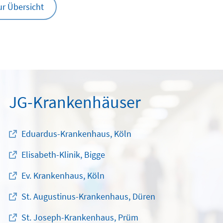
ur Übersicht
JG-Krankenhäuser
Eduardus-Krankenhaus, Köln
Elisabeth-Klinik, Bigge
Ev. Krankenhaus, Köln
St. Augustinus-Krankenhaus, Düren
St. Joseph-Krankenhaus, Prüm