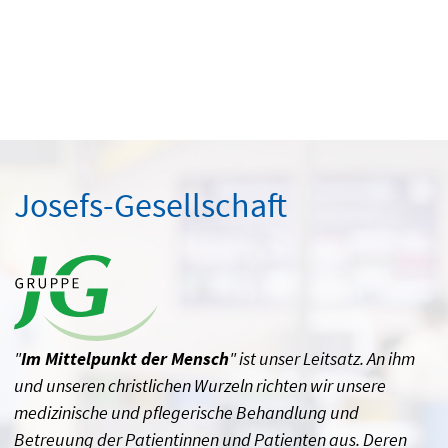
Josefs-Gesellschaft
"
Im Mittelpunkt der Mensch
" ist unser Leitsatz. An ihm
und unseren christlichen Wurzeln richten wir unsere
medizinische und pflegerische Behandlung und
Betreuung der Patientinnen und Patienten aus. Deren