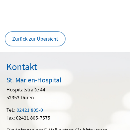
Zurück zur Übersicht
Kontakt
St. Marien-Hospital
Hospitalstraße 44
52353 Düren
Tel.:
02421 805-0
Fax: 02421 805-7575