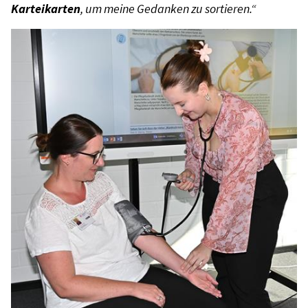
Karteikarten
, um meine Gedanken zu sortieren.“