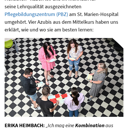
seine Lehrqualität ausgezeichneten
Pflegebildungszentrum (PBZ)
am St. Marien-Hospital
umgehört. Vier Azubis aus dem Mittelkurs haben uns
erklärt, wie und wo sie am besten lernen:
ERIKA HEIMBACH:
„Ich mag eine
Kombination
aus