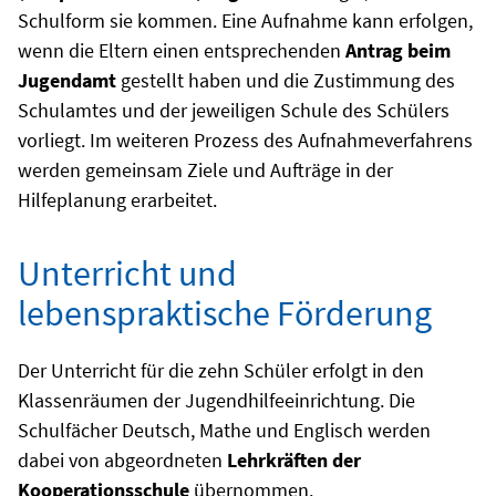
Schulform sie kommen. Eine Aufnahme kann erfolgen,
wenn die Eltern einen entsprechenden
Antrag beim
Jugendamt
gestellt haben und die Zustimmung des
Schulamtes und der jeweiligen Schule des Schülers
vorliegt. Im weiteren Prozess des Aufnahmeverfahrens
werden gemeinsam Ziele und Aufträge in der
Hilfeplanung erarbeitet.
Unterricht und
lebenspraktische Förderung
Der Unterricht für die zehn Schüler erfolgt in den
Klassenräumen der Jugendhilfeeinrichtung. Die
Schulfächer Deutsch, Mathe und Englisch werden
dabei von abgeordneten
Lehrkräften der
Kooperationsschule
übernommen.