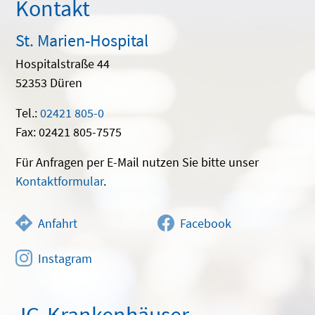
Kontakt
St. Marien-Hospital
Hospitalstraße 44
52353 Düren
Tel.:
02421 805-0
Fax: 02421 805-7575
Für Anfragen per E-Mail nutzen Sie bitte unser
Kontaktformular
.
Anfahrt
Facebook
Instagram
JG-Krankenhäuser