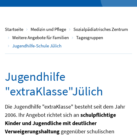
Startseite
Medizin und Pflege
Sozialpädiatrisches Zentrum
Weitere Angebote für Familien
Tagesgruppen
Jugendhilfe-Schule Jülich
Jugendhilfe
"extraKlasse"Jülich
Die Jugendhilfe "extraKlasse" besteht seit dem Jahr
2006. Ihr Angebot richtet sich an
schulpflichtige
Kinder und Jugendliche mit deutlicher
Verweigerungshaltung
gegenüber schulischen