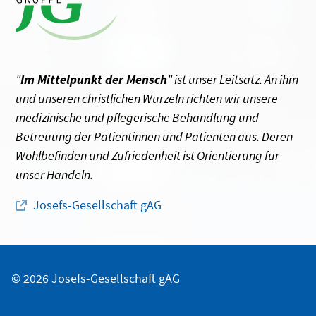
"
Im Mittelpunkt der Mensch
" ist unser Leitsatz. An ihm
und unseren christlichen Wurzeln richten wir unsere
medizinische und pflegerische Behandlung und
Betreuung der Patientinnen und Patienten aus. Deren
Wohlbefinden und Zufriedenheit ist Orientierung für
unser Handeln.
Josefs-Gesellschaft gAG
© 2026 Josefs-Gesellschaft gAG