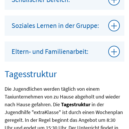
Soziales Lernen in der Gruppe:
Eltern- und Familienarbeit:
Tagesstruktur
Die Jugendlichen werden täglich von einem
Taxiunternehmen von zu Hause abgeholt und wieder
nach Hause gefahren. Die
Tagestruktur
in der
Jugendhilfe "extraKlasse" ist durch einen Wochenplan
geregelt. In der Regel beginnt das Angebot um 8:30
Uhr und endet um 15:30 Uhr. Der Unterricht findet in