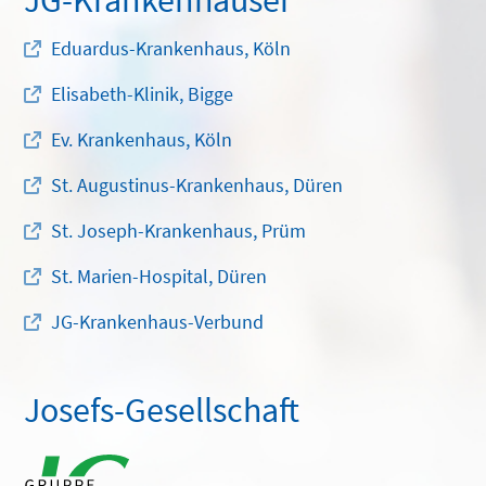
Eduardus-Krankenhaus, Köln
Elisabeth-Klinik, Bigge
Ev. Krankenhaus, Köln
St. Augustinus-Krankenhaus, Düren
St. Joseph-Krankenhaus, Prüm
St. Marien-Hospital, Düren
JG-Krankenhaus-Verbund
Josefs-Gesellschaft