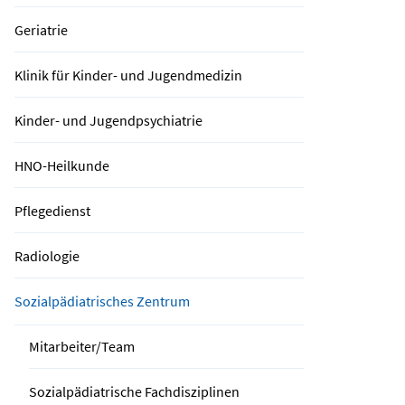
Geriatrie
Klinik für Kinder- und Jugendmedizin
Kinder- und Jugendpsychiatrie
HNO-Heilkunde
Pflegedienst
Radiologie
Sozialpädiatrisches Zentrum
Mitarbeiter/Team
Sozialpädiatrische Fachdisziplinen