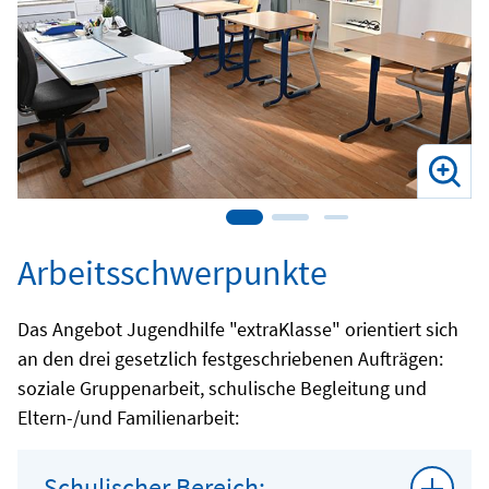
Arbeitsschwerpunkte
Das Angebot Jugendhilfe "extraKlasse" orientiert sich
an den drei gesetzlich festgeschriebenen Aufträgen:
soziale Gruppenarbeit, schulische Begleitung und
Eltern-/und Familienarbeit:
Schulischer Bereich: