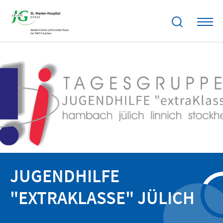
JUGENDHILFE
"EXTRAKLASSE" JÜLICH