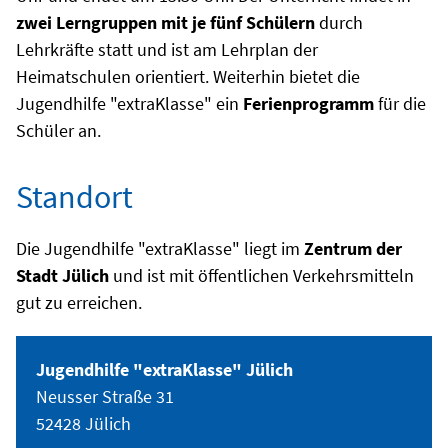
zwei Lerngruppen mit je fünf Schülern
durch
Lehrkräfte statt und ist am Lehrplan der
Heimatschulen orientiert. Weiterhin bietet die
Jugendhilfe "extraKlasse" ein
Ferienprogramm
für die
Schüler an.
Standort
Die Jugendhilfe "extraKlasse" liegt im
Zentrum der
Stadt Jülich
und ist mit öffentlichen Verkehrsmitteln
gut zu erreichen.
Jugendhilfe "extraKlasse" Jülich
Neusser Straße 31
52428 Jülich