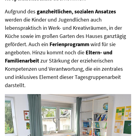
Aufgrund des
ganzheitlichen, sozialen Ansatzes
werden die Kinder und Jugendlichen auch
lebenspraktisch in Werk- und Kreativräumen, in der
Küche sowie im großen Garten des Hauses ganztägig
gefördert. Auch ein
Ferienprogramm
wird für sie
angeboten. Hinzu kommt noch die
Eltern- und
Familienarbeit
zur Stärkung der erzieherischen
Kompetenzen und Verantwortung, die ein zentrales
und inklusives Element dieser Tagesgruppenarbeit
darstellt.