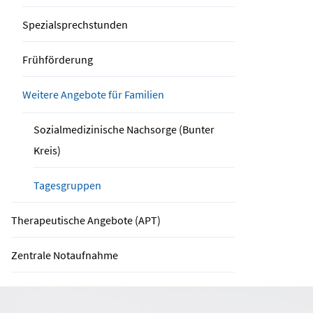
Spezialsprechstunden
Frühförderung
Weitere Angebote für Familien
Sozialmedizinische Nachsorge (Bunter
Kreis)
Tagesgruppen
Therapeutische Angebote (APT)
Zentrale Notaufnahme