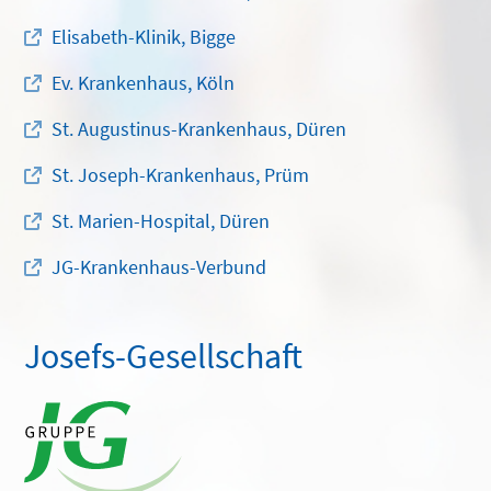
Elisabeth-Klinik, Bigge
Ev. Krankenhaus, Köln
St. Augustinus-Krankenhaus, Düren
St. Joseph-Krankenhaus, Prüm
St. Marien-Hospital, Düren
JG-Krankenhaus-Verbund
Josefs-Gesellschaft