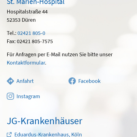
St. Marien-Hospital
Hospitalstraße 44
52353 Düren
Tel.:
02421 805-0
Fax: 02421 805-7575
Für Anfragen per E-Mail nutzen Sie bitte unser
Kontaktformular
.
Anfahrt
Facebook
Instagram
JG-Krankenhäuser
Eduardus-Krankenhaus, Köln