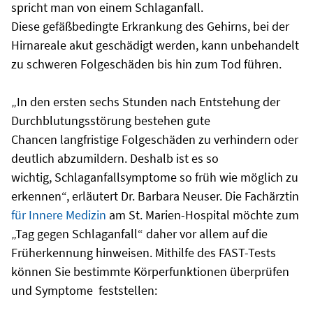
spricht man von einem Schlaganfall.
Diese gefäßbedingte Erkrankung des Gehirns, bei der
Hirnareale akut geschädigt werden, kann unbehandelt
zu schweren Folgeschäden bis hin zum Tod führen.
„In den ersten sechs Stunden nach Entstehung der
Durchblutungsstörung bestehen gute
Chancen langfristige Folgeschäden zu verhindern oder
deutlich abzumildern. Deshalb ist es so
wichtig, Schlaganfallsymptome so früh wie möglich zu
erkennen“, erläutert Dr. Barbara Neuser. Die Fachärztin
für Innere Medizin
am St. Marien-Hospital möchte zum
„Tag gegen Schlaganfall“ daher vor allem auf die
Früherkennung hinweisen. Mithilfe des FAST-Tests
können Sie bestimmte Körperfunktionen überprüfen
und Symptome feststellen: