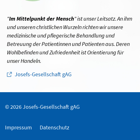
"
Im Mittelpunkt der Mensch
" ist unser Leitsatz. An ihm
und unseren christlichen Wurzeln richten wir unsere
medizinische und pflegerische Behandlung und
Betreuung der Patientinnen und Patienten aus. Deren
Wohlbefinden und Zufriedenheit ist Orientierung für
unser Handeln.
Josefs-Gesellschaft gAG
© 2026 Josefs-Gesellschaft gAG
Impressum
Datenschutz