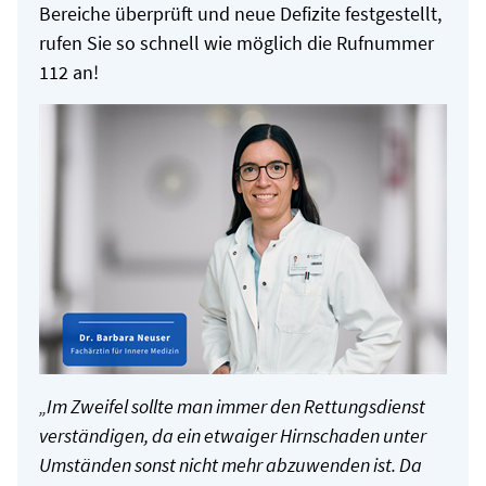
Bereiche überprüft und neue Defizite festgestellt,
rufen Sie so schnell wie möglich die Rufnummer
112 an!
„Im Zweifel sollte man immer den Rettungsdienst
verständigen, da ein etwaiger Hirnschaden unter
Umständen sonst nicht mehr abzuwenden ist. Da