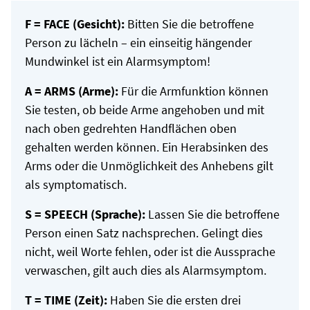
F = FACE (Gesicht):
Bitten Sie die betroffene
Person zu lächeln – ein einseitig hängender
Mundwinkel ist ein Alarmsymptom!
A = ARMS (Arme):
Für die Armfunktion können
Sie testen, ob beide Arme angehoben und mit
nach oben gedrehten Handflächen oben
gehalten werden können. Ein Herabsinken des
Arms oder die Unmöglichkeit des Anhebens gilt
als symptomatisch.
S = SPEECH (Sprache):
Lassen Sie die betroffene
Person einen Satz nachsprechen. Gelingt dies
nicht, weil Worte fehlen, oder ist die Aussprache
verwaschen, gilt auch dies als Alarmsymptom.
T = TIME (Zeit):
Haben Sie die ersten drei