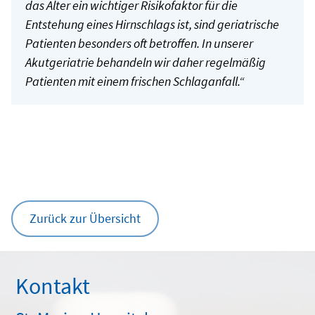
das Alter ein wichtiger Risikofaktor für die
Entstehung eines Hirnschlags ist, sind geriatrische
Patienten besonders oft betroffen. In unserer
Akutgeriatrie behandeln wir daher regelmäßig
Patienten mit einem frischen Schlaganfall.“
Zurück zur Übersicht
Kontakt