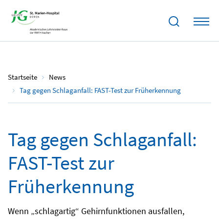
10.05.2023
Startseite
News
Tag gegen Schlaganfall: FAST-Test zur Früherkennung
Tag gegen Schlaganfall:
FAST-Test zur
Früherkennung
Wenn „schlagartig“ Gehirnfunktionen ausfallen,