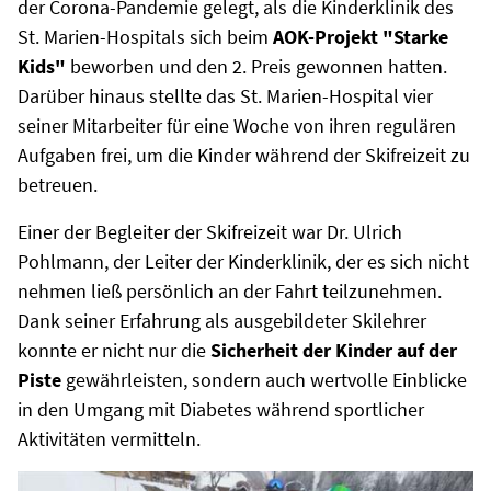
der Corona-Pandemie gelegt, als die Kinderklinik des
St. Marien-Hospitals sich beim
AOK-Projekt "Starke
Kids"
beworben und den 2. Preis gewonnen hatten.
Darüber hinaus stellte das St. Marien-Hospital vier
seiner Mitarbeiter für eine Woche von ihren regulären
Aufgaben frei, um die Kinder während der Skifreizeit zu
betreuen.
Einer der Begleiter der Skifreizeit war Dr. Ulrich
Pohlmann, der Leiter der Kinderklinik, der es sich nicht
nehmen ließ persönlich an der Fahrt teilzunehmen.
Dank seiner Erfahrung als ausgebildeter Skilehrer
konnte er nicht nur die
Sicherheit der Kinder auf der
Piste
gewährleisten, sondern auch wertvolle Einblicke
in den Umgang mit Diabetes während sportlicher
Aktivitäten vermitteln.