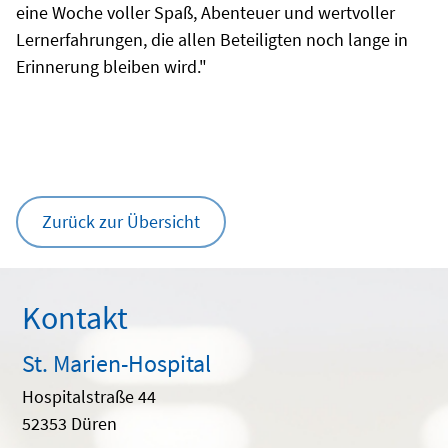
eine Woche voller Spaß, Abenteuer und wertvoller
Lernerfahrungen, die allen Beteiligten noch lange in
Erinnerung bleiben wird."
Zurück zur Übersicht
Kontakt
St. Marien-Hospital
Hospitalstraße 44
52353 Düren