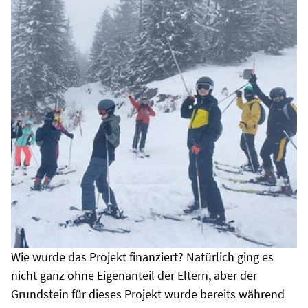
Wie wurde das Projekt finanziert? Natürlich ging es
nicht ganz ohne Eigenanteil der Eltern, aber der
Grundstein für dieses Projekt wurde bereits während