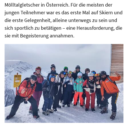
Mölltalgletscher in Österreich. Für die meisten der
jungen Teilnehmer war es das erste Mal auf Skiern und
die erste Gelegenheit, alleine unterwegs zu sein und
sich sportlich zu betätigen – eine Herausforderung, die
sie mit Begeisterung annahmen.