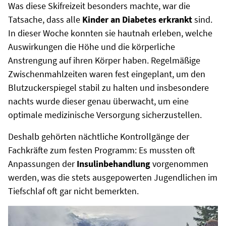
Was diese Skifreizeit besonders machte, war die
Tatsache, dass alle
Kinder an Diabetes erkrankt
sind.
In dieser Woche konnten sie hautnah erleben, welche
Auswirkungen die Höhe und die körperliche
Anstrengung auf ihren Körper haben. Regelmäßige
Zwischenmahlzeiten waren fest eingeplant, um den
Blutzuckerspiegel stabil zu halten und insbesondere
nachts wurde dieser genau überwacht, um eine
optimale medizinische Versorgung sicherzustellen.
Deshalb gehörten nächtliche Kontrollgänge der
Fachkräfte zum festen Programm: Es mussten oft
Anpassungen der
Insulinbehandlung
vorgenommen
werden, was die stets ausgepowerten Jugendlichen im
Tiefschlaf oft gar nicht bemerkten.