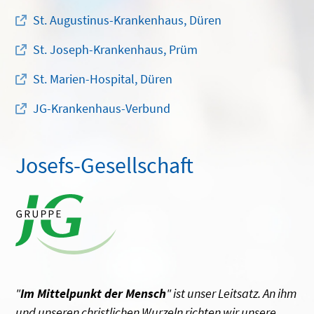
St. Augustinus-Krankenhaus, Düren
St. Joseph-Krankenhaus, Prüm
St. Marien-Hospital, Düren
JG-Krankenhaus-Verbund
Josefs-Gesellschaft
"
Im Mittelpunkt der Mensch
" ist unser Leitsatz. An ihm
und unseren christlichen Wurzeln richten wir unsere