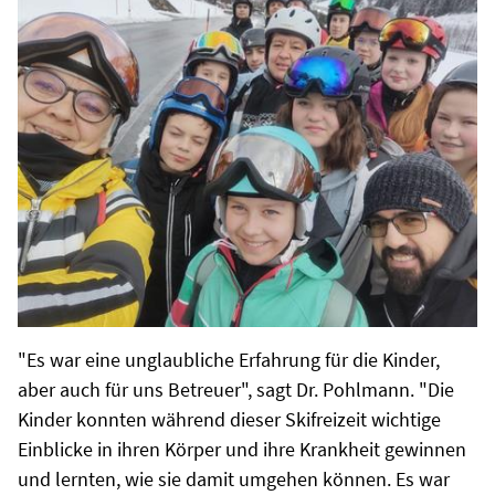
"Es war eine unglaubliche Erfahrung für die Kinder,
aber auch für uns Betreuer", sagt Dr. Pohlmann. "Die
Kinder konnten während dieser Skifreizeit wichtige
Einblicke in ihren Körper und ihre Krankheit gewinnen
und lernten, wie sie damit umgehen können. Es war