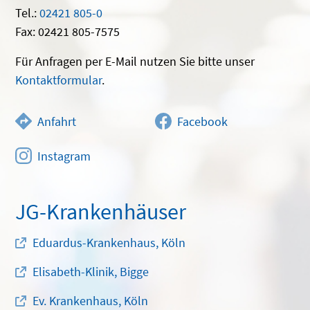
Tel.:
02421 805-0
Fax: 02421 805-7575
Für Anfragen per E-Mail nutzen Sie bitte unser
Kontaktformular
.
Anfahrt
Facebook
Instagram
JG-Krankenhäuser
Eduardus-Krankenhaus, Köln
Elisabeth-Klinik, Bigge
Ev. Krankenhaus, Köln