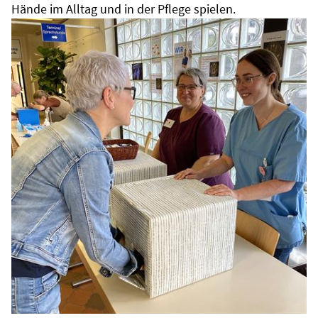
Hände im Alltag und in der Pflege spielen.