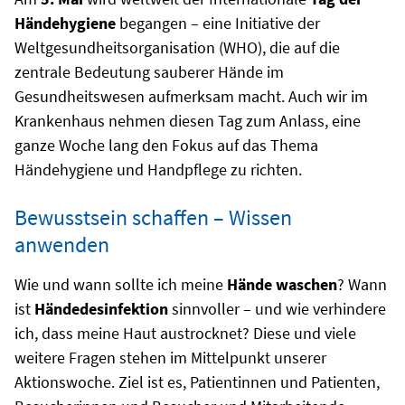
Händehygiene
begangen – eine Initiative der
Weltgesundheitsorganisation (WHO), die auf die
zentrale Bedeutung sauberer Hände im
Gesundheitswesen aufmerksam macht. Auch wir im
Krankenhaus nehmen diesen Tag zum Anlass, eine
ganze Woche lang den Fokus auf das Thema
Händehygiene und Handpflege zu richten.
Bewusstsein schaffen – Wissen
anwenden
Wie und wann sollte ich meine
Hände waschen
? Wann
ist
Händedesinfektion
sinnvoller – und wie verhindere
ich, dass meine Haut austrocknet? Diese und viele
weitere Fragen stehen im Mittelpunkt unserer
Aktionswoche. Ziel ist es, Patientinnen und Patienten,