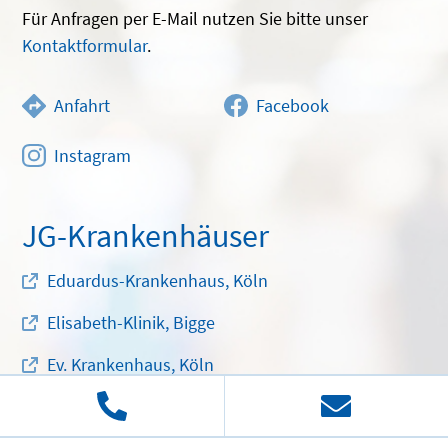
Für Anfragen per E-Mail nutzen Sie bitte unser
Kontaktformular
.
Anfahrt
Facebook
Instagram
JG-Krankenhäuser
Eduardus-Krankenhaus, Köln
Elisabeth-Klinik, Bigge
Ev. Krankenhaus, Köln
St. Augustinus-Krankenhaus, Düren