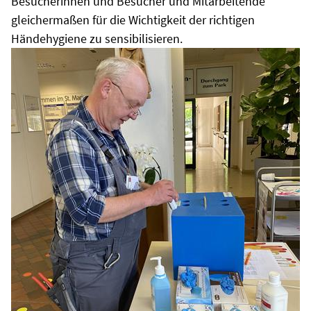
Besucherinnen und Besucher und Mitarbeitende
gleichermaßen für die Wichtigkeit der richtigen
Händehygiene zu sensibilisieren.