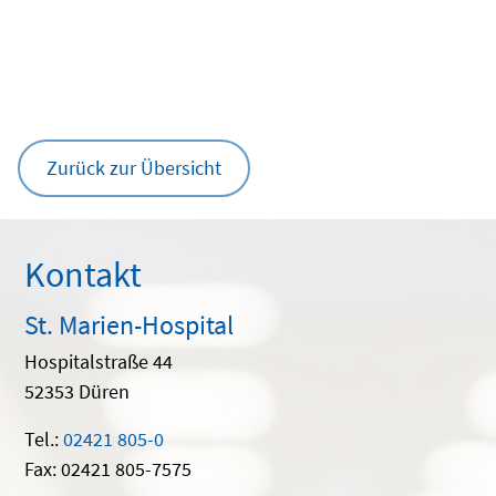
Zurück zur Übersicht
Kontakt
St. Marien-Hospital
Hospitalstraße 44
52353 Düren
Tel.:
02421 805-0
Fax: 02421 805-7575