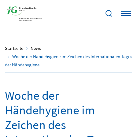
08.05.2025
Startseite
News
Woche der Händehygiene im Zeichen des Internationalen Tages
der Händehygiene
Woche der
Händehygiene im
Zeichen des