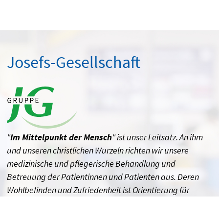
Josefs-Gesellschaft
"
Im Mittelpunkt der Mensch
" ist unser Leitsatz. An ihm
und unseren christlichen Wurzeln richten wir unsere
medizinische und pflegerische Behandlung und
Betreuung der Patientinnen und Patienten aus. Deren
Wohlbefinden und Zufriedenheit ist Orientierung für
unser Handeln.