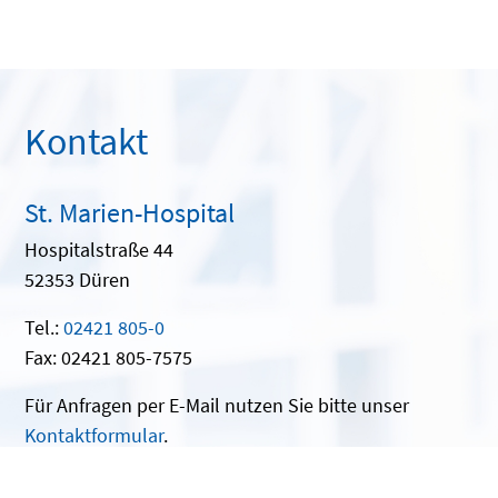
Kontakt
St. Marien-Hospital
Hospitalstraße 44
52353 Düren
Tel.:
02421 805-0
Fax: 02421 805-7575
Für Anfragen per E-Mail nutzen Sie bitte unser
Kontaktformular
.