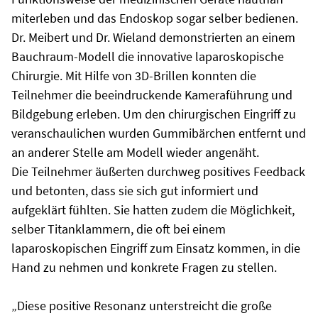
miterleben und das Endoskop sogar selber bedienen.
Dr. Meibert und Dr. Wieland demonstrierten an einem
Bauchraum-Modell die innovative laparoskopische
Chirurgie. Mit Hilfe von 3D-Brillen konnten die
Teilnehmer die beeindruckende Kameraführung und
Bildgebung erleben. Um den chirurgischen Eingriff zu
veranschaulichen wurden Gummibärchen entfernt und
an anderer Stelle am Modell wieder angenäht.
Die Teilnehmer äußerten durchweg positives Feedback
und betonten, dass sie sich gut informiert und
aufgeklärt fühlten. Sie hatten zudem die Möglichkeit,
selber Titanklammern, die oft bei einem
laparoskopischen Eingriff zum Einsatz kommen, in die
Hand zu nehmen und konkrete Fragen zu stellen.
„Diese positive Resonanz unterstreicht die große