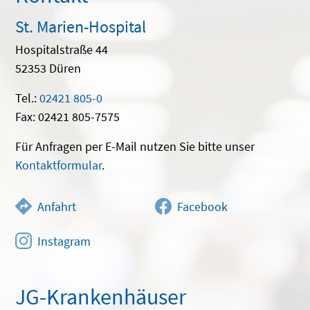
St. Marien-Hospital
Hospitalstraße 44
52353 Düren
Tel.:
02421 805-0
Fax: 02421 805-7575
Für Anfragen per E-Mail nutzen Sie bitte unser
Kontaktformular
.
Anfahrt
Facebook
Instagram
JG-Krankenhäuser