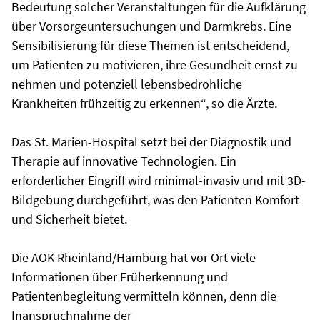
Bedeutung solcher Veranstaltungen für die Aufklärung
über Vorsorgeuntersuchungen und Darmkrebs. Eine
Sensibilisierung für diese Themen ist entscheidend,
um Patienten zu motivieren, ihre Gesundheit ernst zu
nehmen und potenziell lebensbedrohliche
Krankheiten frühzeitig zu erkennen“, so die Ärzte.
Das St. Marien-Hospital setzt bei der Diagnostik und
Therapie auf innovative Technologien. Ein
erforderlicher Eingriff wird minimal-invasiv und mit 3D-
Bildgebung durchgeführt, was den Patienten Komfort
und Sicherheit bietet.
Die AOK Rheinland/Hamburg hat vor Ort viele
Informationen über Früherkennung und
Patientenbegleitung vermitteln können, denn die
Inanspruchnahme der