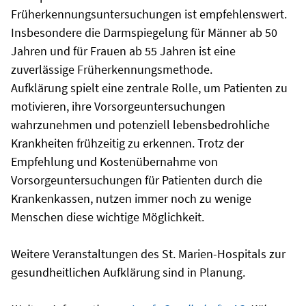
Früherkennungsuntersuchungen ist empfehlenswert.
Insbesondere die Darmspiegelung für Männer ab 50
Jahren und für Frauen ab 55 Jahren ist eine
zuverlässige Früherkennungsmethode.
Aufklärung spielt eine zentrale Rolle, um Patienten zu
motivieren, ihre Vorsorgeuntersuchungen
wahrzunehmen und potenziell lebensbedrohliche
Krankheiten frühzeitig zu erkennen. Trotz der
Empfehlung und Kostenübernahme von
Vorsorgeuntersuchungen für Patienten durch die
Krankenkassen, nutzen immer noch zu wenige
Menschen diese wichtige Möglichkeit.
Weitere Veranstaltungen des St. Marien-Hospitals zur
gesundheitlichen Aufklärung sind in Planung.