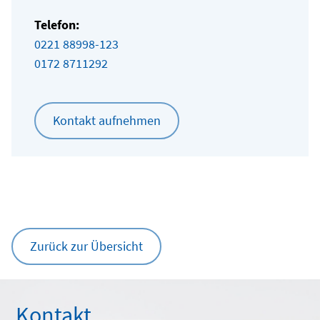
Telefon:
0221 88998-123
0172 8711292
Kontakt aufnehmen
Zurück zur Übersicht
Kontakt