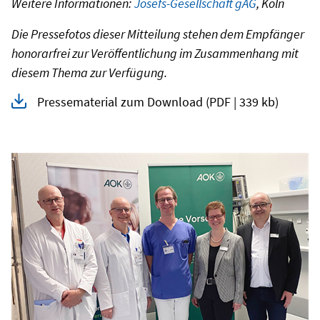
Weitere Informationen:
Josefs-Gesellschaft gAG
, Köln
Die Pressefotos dieser Mitteilung stehen dem Empfänger
honorarfrei zur Veröffentlichung im Zusammenhang mit
diesem Thema zur Verfügung.
Pressematerial zum Download
(PDF | 339 kb)