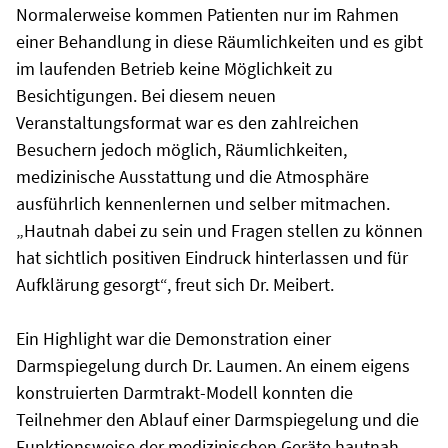
Normalerweise kommen Patienten nur im Rahmen
einer Behandlung in diese Räumlichkeiten und es gibt
im laufenden Betrieb keine Möglichkeit zu
Besichtigungen. Bei diesem neuen
Veranstaltungsformat war es den zahlreichen
Besuchern jedoch möglich, Räumlichkeiten,
medizinische Ausstattung und die Atmosphäre
ausführlich kennenlernen und selber mitmachen.
„Hautnah dabei zu sein und Fragen stellen zu können
hat sichtlich positiven Eindruck hinterlassen und für
Aufklärung gesorgt“, freut sich Dr. Meibert.
Ein Highlight war die Demonstration einer
Darmspiegelung durch Dr. Laumen. An einem eigens
konstruierten Darmtrakt-Modell konnten die
Teilnehmer den Ablauf einer Darmspiegelung und die
Funktionsweise der medizinischen Geräte hautnah