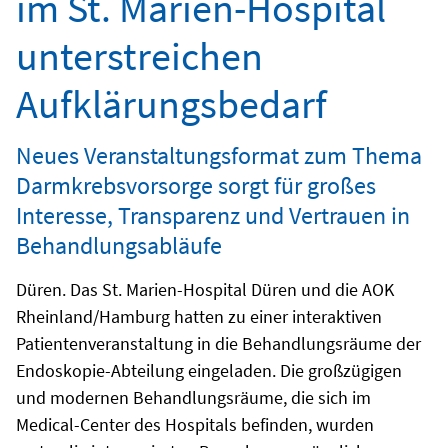
im St. Marien-Hospital
unterstreichen
Aufklärungsbedarf
Neues Veranstaltungsformat zum Thema
Darmkrebsvorsorge sorgt für großes
Interesse, Transparenz und Vertrauen in
Behandlungsabläufe
Düren. Das St. Marien-Hospital Düren und die AOK
Rheinland/Hamburg hatten zu einer interaktiven
Patientenveranstaltung in die Behandlungsräume der
Endoskopie-Abteilung eingeladen. Die großzügigen
und modernen Behandlungsräume, die sich im
Medical-Center des Hospitals befinden, wurden