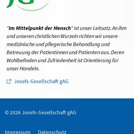
"
Im Mittelpunkt der Mensch
" ist unser Leitsatz. An ihm
und unseren christlichen Wurzeln richten wir unsere
medizinische und pflegerische Behandlung und
Betreuung der Patientinnen und Patienten aus. Deren
Wohlbefinden und Zufriedenheit ist Orientierung für
unser Handeln.
Josefs-Gesellschaft gAG
© 2026 Josefs-Gesellschaft gAG
Impressum
Datenschutz