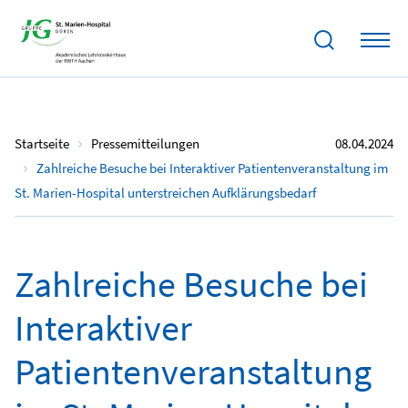
Startseite
Pressemitteilungen
08.04.2024
Zahlreiche Besuche bei Interaktiver Patientenveranstaltung im
St. Marien-Hospital unterstreichen Aufklärungsbedarf
Zahlreiche Besuche bei
Interaktiver
Patientenveranstaltung