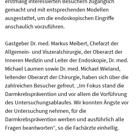
erstmalig interessierten Besuchern zugänglich
gemacht und mit entsprechenden Modellen
ausgestattet, um die endoskopischen Eingriffe
anschaulich vorzuführen.
Gastgeber Dr. med. Markus Meibert, Chefarzt der
Allgemein- und Viszeralchirurgie, der Oberarzt der
Inneren Medizin und Leiter der Endoskopie, Dr. med.
Michael Laumen sowie Dr. med. Michael Wieland,
leitender Oberarzt der Chirurgie, haben sich über die
zahlreichen Besucher gefreut. „Im Fokus stand die
Darmkrebsprävention und vor allem die Vorführung
des Untersuchungsablaufes. Wir konnten Ängste vor
der Untersuchung nehmen, für die
Darmkrebsprävention werben und ausführlich alle
Fragen beantworten“, so die Fachärzte einhellig.