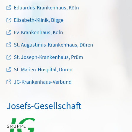
Eduardus-Krankenhaus, Köln
Elisabeth-Klinik, Bigge
Ev. Krankenhaus, Köln
St. Augustinus-Krankenhaus, Düren
St. Joseph-Krankenhaus, Prüm
St. Marien-Hospital, Düren
JG-Krankenhaus-Verbund
Josefs-Gesellschaft