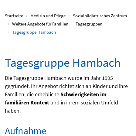
Startseite
Medizin und Pflege
Sozialpädiatrisches Zentrum
Weitere Angebote für Familien
Tagesgruppen
Tagesgruppe Hambach
Tagesgruppe Hambach
Die Tagesgruppe Hambach wurde im Jahr 1995
gegründet. Ihr Angebot richtet sich an Kinder und ihre
Familien, die erhebliche
Schwierigkeiten im
familiären Kontext
und in ihrem sozialen Umfeld
haben.
Aufnahme