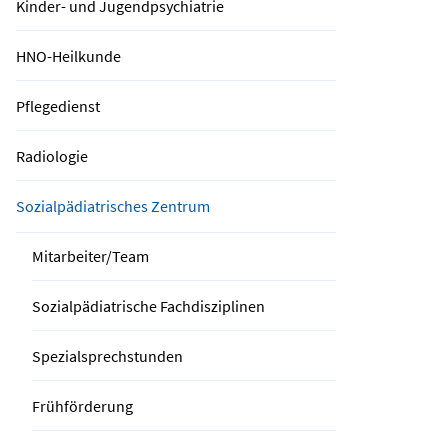
Kinder- und Jugendpsychiatrie
HNO-Heilkunde
Pflegedienst
Radiologie
Sozialpädiatrisches Zentrum
Mitarbeiter/Team
Sozialpädiatrische Fachdisziplinen
Spezialsprechstunden
Frühförderung