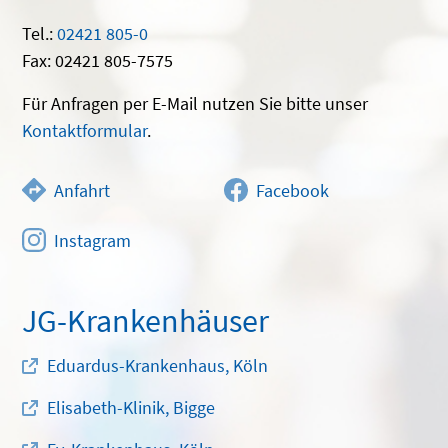
Tel.:
02421 805-0
Fax: 02421 805-7575
Für Anfragen per E-Mail nutzen Sie bitte unser
Kontaktformular
.
Anfahrt
Facebook
Instagram
JG-Krankenhäuser
Eduardus-Krankenhaus, Köln
Elisabeth-Klinik, Bigge