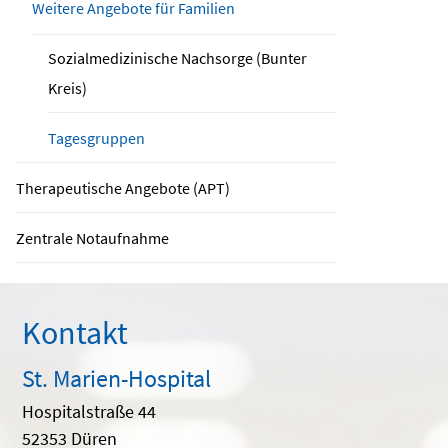
Weitere Angebote für Familien
Sozialmedizinische Nachsorge (Bunter
Kreis)
Tagesgruppen
Therapeutische Angebote (APT)
Zentrale Notaufnahme
Kontakt
St. Marien-Hospital
Hospitalstraße 44
52353 Düren