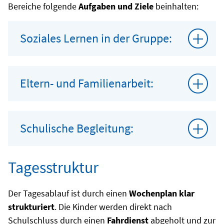
Bereiche folgende
Aufgaben und Ziele
beinhalten:
Soziales Lernen in der Gruppe:
Eltern- und Familienarbeit:
Schulische Begleitung:
Tagesstruktur
Der Tagesablauf ist durch einen
Wochenplan klar
strukturiert
. Die Kinder werden direkt nach
Schulschluss durch einen
Fahrdienst
abgeholt und zur