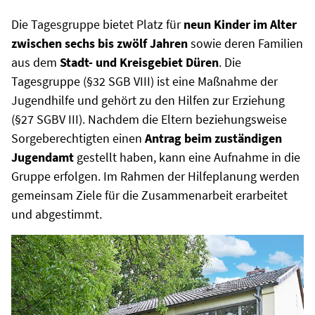
Die Tagesgruppe bietet Platz für
neun Kinder im Alter
zwischen sechs bis zwölf Jahren
sowie deren Familien
aus dem
Stadt- und Kreisgebiet Düren
. Die
Tagesgruppe (§32 SGB VIII) ist eine Maßnahme der
Jugendhilfe und gehört zu den Hilfen zur Erziehung
(§27 SGBV III). Nachdem die Eltern beziehungsweise
Sorgeberechtigten einen
Antrag beim zuständigen
Jugendamt
gestellt haben, kann eine Aufnahme in die
Gruppe erfolgen. Im Rahmen der Hilfeplanung werden
gemeinsam Ziele für die Zusammenarbeit erarbeitet
und abgestimmt.