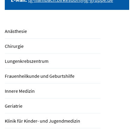
Anästhesie
Chirurgie
Lungenkrebszentrum
Frauenheilkunde und Geburtshilfe
Innere Medizin
Geriatrie
Klinik für Kinder- und Jugendmedizin