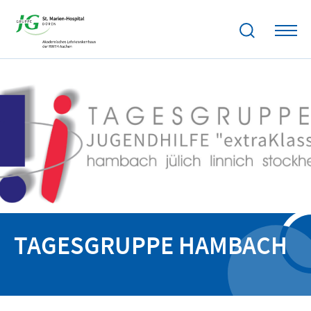
TAGESGRUPPE HAMBACH