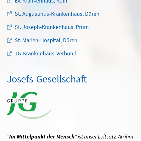
Ev. Krankenhaus, Köln
St. Augustinus-Krankenhaus, Düren
St. Joseph-Krankenhaus, Prüm
St. Marien-Hospital, Düren
JG-Krankenhaus-Verbund
Josefs-Gesellschaft
"
Im Mittelpunkt der Mensch
" ist unser Leitsatz. An ihm