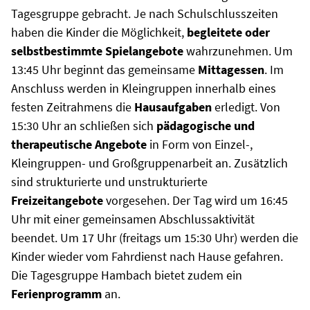
Tagesgruppe gebracht. Je nach Schulschlusszeiten
haben die Kinder die Möglichkeit,
begleitete oder
selbstbestimmte Spielangebote
wahrzunehmen. Um
13:45 Uhr beginnt das gemeinsame
Mittagessen
. Im
Anschluss werden in Kleingruppen innerhalb eines
festen Zeitrahmens die
Hausaufgaben
erledigt. Von
15:30 Uhr an schließen sich
pädagogische und
therapeutische Angebote
in Form von Einzel-,
Kleingruppen- und Großgruppenarbeit an. Zusätzlich
sind strukturierte und unstrukturierte
Freizeitangebote
vorgesehen. Der Tag wird um 16:45
Uhr mit einer gemeinsamen Abschlussaktivität
beendet. Um 17 Uhr (freitags um 15:30 Uhr) werden die
Kinder wieder vom Fahrdienst nach Hause gefahren.
Die Tagesgruppe Hambach bietet zudem ein
Ferienprogramm
an.