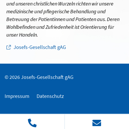
und unseren christlichen Wurzeln richten wir unsere
medizinische und pflegerische Behandlung und
Betreuung der Patientinnen und Patienten aus. Deren
Wohlbefinden und Zufriedenheit ist Orientierung für
unser Handeln.
Josefs-Gesellschaft gAG
© 2026 Josefs-Gesellschaft gAG
Impressum
Datenschutz