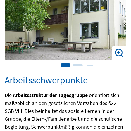
Arbeitsschwerpunkte
Die
Arbeitsstruktur der Tagesgruppe
orientiert sich
maßgeblich an den gesetzlichen Vorgaben des §32
SGB VIII. Dies beinhaltet das soziale Lernen in der
Gruppe, die Eltern-/Familienarbeit und die schulische
Begleitung. Schwerpunktmäßig können die einzelnen