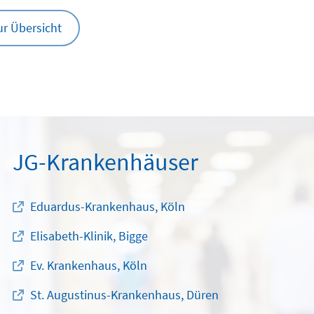
ur Übersicht
JG-Krankenhäuser
Eduardus-Krankenhaus, Köln
Elisabeth-Klinik, Bigge
Ev. Krankenhaus, Köln
St. Augustinus-Krankenhaus, Düren