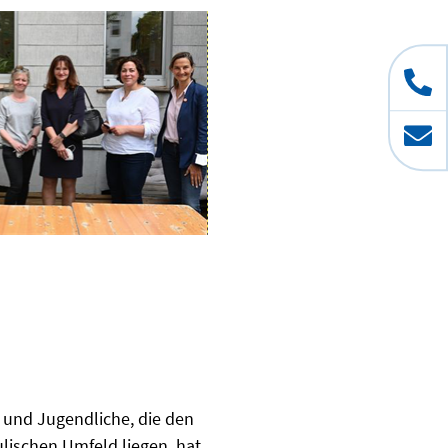
und Jugendliche, die den
ulischen Umfeld liegen, hat