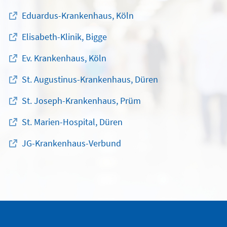
Eduardus-Krankenhaus, Köln
Elisabeth-Klinik, Bigge
Ev. Krankenhaus, Köln
St. Augustinus-Krankenhaus, Düren
St. Joseph-Krankenhaus, Prüm
St. Marien-Hospital, Düren
JG-Krankenhaus-Verbund