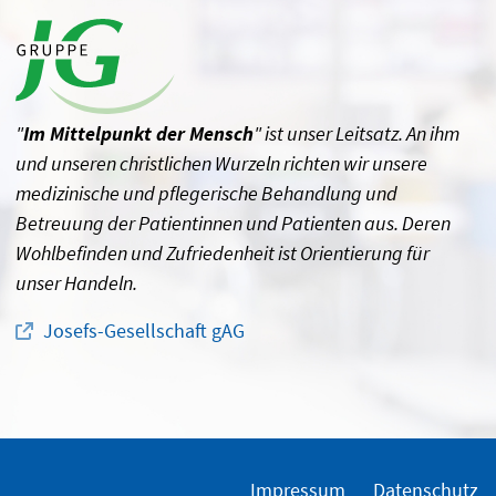
"
Im Mittelpunkt der Mensch
" ist unser Leitsatz. An ihm
und unseren christlichen Wurzeln richten wir unsere
medizinische und pflegerische Behandlung und
Betreuung der Patientinnen und Patienten aus. Deren
Wohlbefinden und Zufriedenheit ist Orientierung für
unser Handeln.
Josefs-Gesellschaft gAG
Impressum
Datenschutz