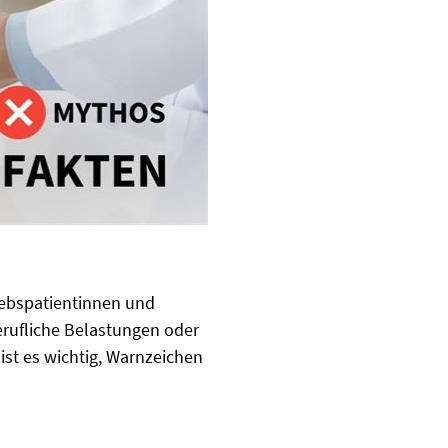
ebspatientinnen und
erufliche Belastungen oder
ist es wichtig, Warnzeichen