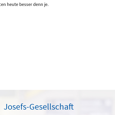
en heute besser denn je.
Josefs-Gesellschaft