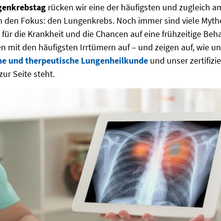
genkrebstag
rücken wir eine der häufigsten und zugleich 
n den Fokus: den Lungenkrebs. Noch immer sind viele Myth
für die Krankheit und die Chancen auf eine frühzeitige Beh
 mit den häufigsten Irrtümern auf – und zeigen auf, wie un
he und therpeutische Lungenheilkunde
und unser zertifizie
zur Seite steht.