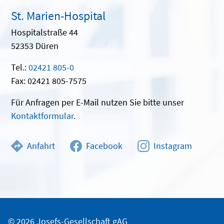
St. Marien-Hospital
Hospitalstraße 44
52353 Düren
Tel.:
02421 805-0
Fax: 02421 805-7575
Für Anfragen per E-Mail nutzen Sie bitte unser
Kontaktformular
.
Anfahrt
Facebook
Instagram
© 2026 Josefs-Gesellschaft gAG